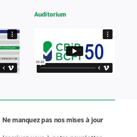
Auditorium
Ne manquez pas nos mises à jour