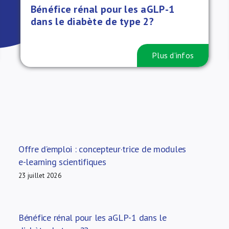
Bénéfice rénal pour les aGLP-1
dans le diabète de type 2?
Plus d’infos
Offre d’emploi : concepteur·trice de modules
e-learning scientifiques
23 juillet 2026
Bénéfice rénal pour les aGLP-1 dans le