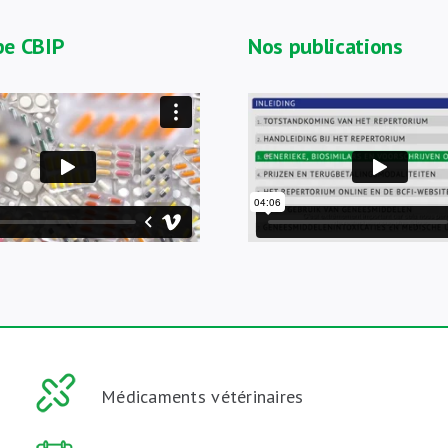
ipe CBIP
Nos publications
Médicaments vétérinaires