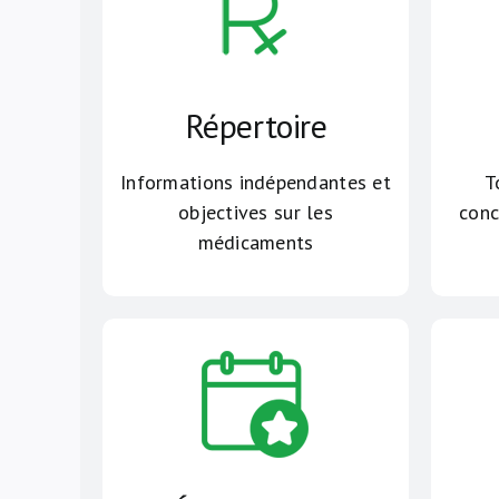
Répertoire
Informations indépendantes et
T
objectives sur les
conc
médicaments