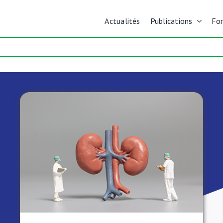
Actualités
Publications
Fo