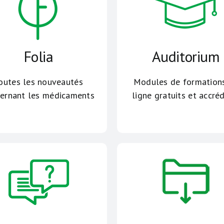
Folia
Auditorium
outes les nouveautés
Modules de formation
ernant les médicaments
ligne gratuits et accré