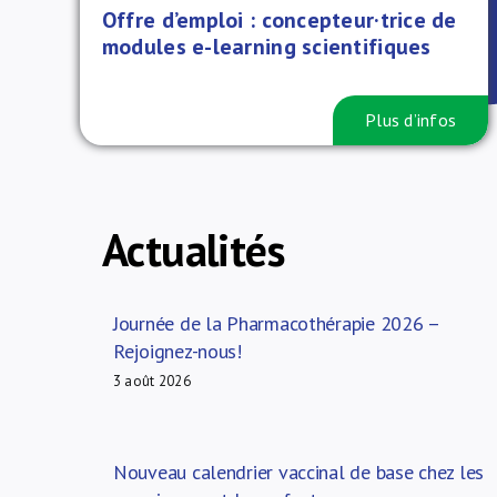
Offre d’emploi : concepteur·trice de
modules e-learning scientifiques
Plus d’infos
Actualités
Journée de la Pharmacothérapie 2026 –
Rejoignez-nous!
3 août 2026
Nouveau calendrier vaccinal de base chez les