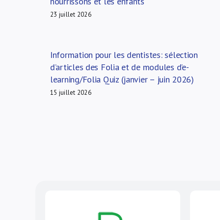
nourrissons et les enfants
23 juillet 2026
Information pour les dentistes: sélection
d’articles des Folia et de modules d’e-
learning/Folia Quiz (janvier – juin 2026)
15 juillet 2026