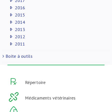
2017
2016
2015
2014
2013
2012
2011
Boite à outils
Répertoire
Médicaments vétérinaires