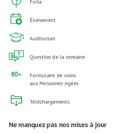
Folia
Événement
Auditorium
Question de la semaine
Formulaire de soins
aux Personnes Agées
Téléchargements
Ne manquez pas nos mises à jour