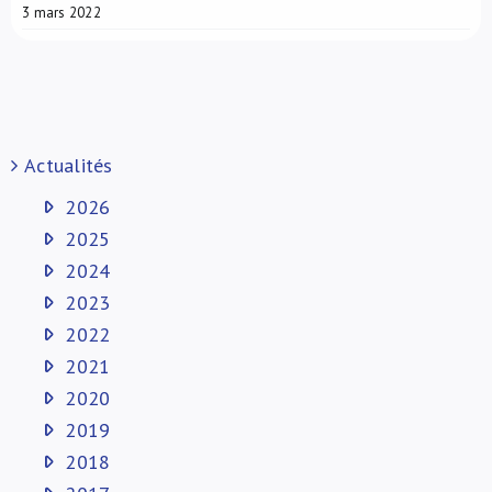
3 mars 2022
Actualités
2026
2025
2024
2023
2022
2021
2020
2019
2018