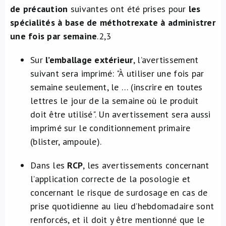
de précaution
suivantes ont été prises pour
les
spécialités à base de méthotrexate à administrer
une fois par semaine
.
2,3
Sur
l’emballage extérieur
, l’avertissement
suivant sera imprimé: "À utiliser une fois par
semaine seulement, le … (inscrire en toutes
lettres le jour de la semaine où le produit
doit être utilisé". Un avertissement sera aussi
imprimé sur le conditionnement primaire
(blister, ampoule).
Dans les
RCP
, les avertissements concernant
l’application correcte de la posologie et
concernant le risque de surdosage en cas de
prise quotidienne au lieu d’hebdomadaire sont
renforcés, et il doit y être mentionné que le