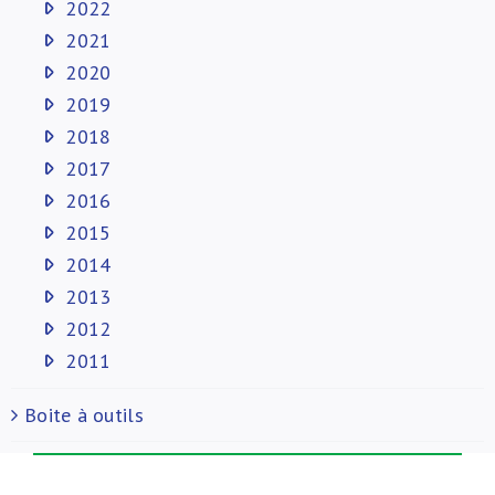
2022
2021
2020
2019
2018
2017
2016
2015
2014
2013
2012
2011
Boite à outils