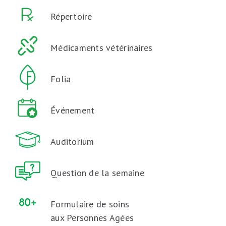
Répertoire
Médicaments vétérinaires
Folia
Événement
Auditorium
Question de la semaine
Formulaire de soins
aux Personnes Agées