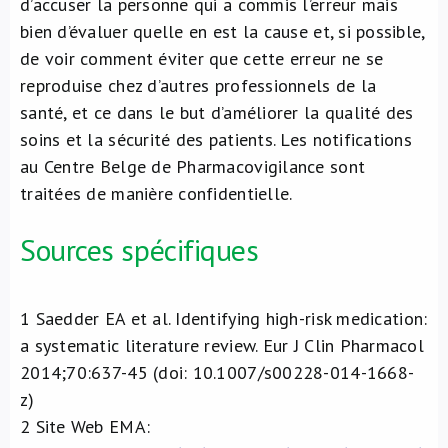
d’accuser la personne qui a commis l’erreur mais
bien d’évaluer quelle en est la cause et, si possible,
de voir comment éviter que cette erreur ne se
reproduise chez d’autres professionnels de la
santé, et ce dans le but d’améliorer la qualité des
soins et la sécurité des patients. Les notifications
au Centre Belge de Pharmacovigilance sont
traitées de manière confidentielle.
Sources spécifiques
1
Saedder EA et al. Identifying high-risk medication:
a systematic literature review. Eur J Clin Pharmacol
2014;70:637-45 (doi: 10.1007/s00228-014-1668-
z)
2
Site Web EMA: