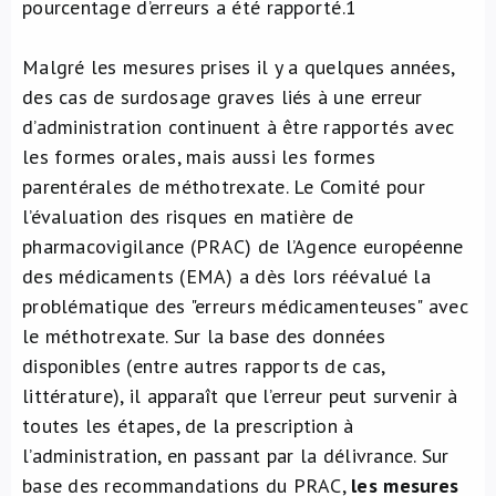
pourcentage d’erreurs a été rapporté.
1
Malgré les mesures prises il y a quelques années,
des cas de surdosage graves liés à une erreur
d’administration continuent à être rapportés avec
les formes orales, mais aussi les formes
parentérales de méthotrexate. Le Comité pour
l’évaluation des risques en matière de
pharmacovigilance (PRAC) de l’Agence européenne
des médicaments (EMA) a dès lors réévalué la
problématique des "erreurs médicamenteuses" avec
le méthotrexate. Sur la base des données
disponibles (entre autres rapports de cas,
littérature), il apparaît que l’erreur peut survenir à
toutes les étapes, de la prescription à
l’administration, en passant par la délivrance. Sur
base des recommandations du PRAC,
les mesures