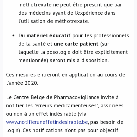
méthotrexate ne peut être prescrit que par
des médecins ayant de l’expérience dans
l’utilisation de méthotrexate.
Du
matériel éducatif
pour les professionnels
de la santé et
une carte patient
(sur
laquelle la posologie doit être explicitement
mentionnée) seront mis à disposition.
Ces mesures entreront en application au cours de
l’année 2020.
Le Centre Belge de Pharmacovigilance invite à
notifier les "erreurs médicamenteuses", associées
ou non à un effet indésirable (via
www.notifieruneffetindesirable.be
, pas besoin de
login). Ces notifications n’ont pas pour objectif