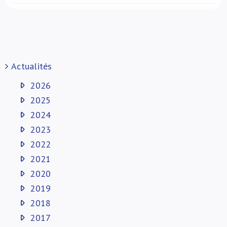
Actualités
2026
2025
2024
2023
2022
2021
2020
2019
2018
2017