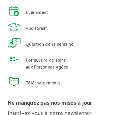
Événement
Auditorium
Question de la semaine
Formulaire de soins
aux Personnes Agées
Téléchargements
Ne manquez pas nos mises à jour
Inscrivez-vous à notre newsletter