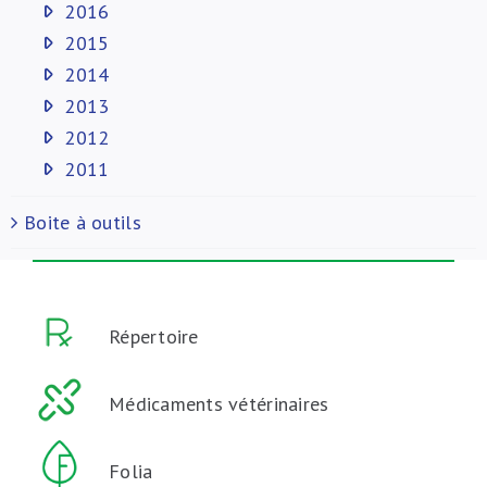
2016
2015
2014
2013
2012
2011
Boite à outils
Répertoire
Médicaments vétérinaires
Folia