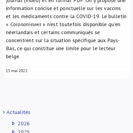
journal (vidéo) et en format PDF. On y propose une
information concise et ponctuelle sur les vaccins
et les médicaments contre la COVID-19. Le bulletin
«
Coronanieuws
» n'est toutefois disponible qu'en
néerlandais et certains communiqués se
concentrent sur la situation spécifique aux Pays-
Bas, ce qui constitue une limite pour le lecteur
belge.
13 mai 2022
Actualités
2026
2025