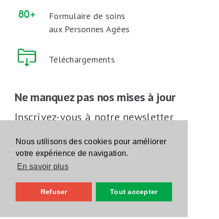
Formulaire de soins
aux Personnes Agées
Téléchargements
Ne manquez pas nos mises à jour
Inscrivez-vous à notre newsletter
Inscrivez-vous
Nous utilisons des cookies pour améliorer
votre expérience de navigation.
En savoir plus
Suivez-nous sur les réseaux sociaux
Refuser
Tout accepter