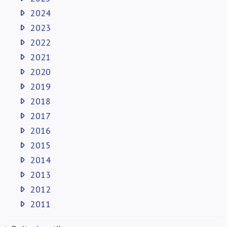
2024
2023
2022
2021
2020
2019
2018
2017
2016
2015
2014
2013
2012
2011