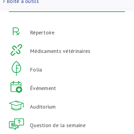
Boite à outils
Répertoire
Médicaments vétérinaires
Folia
Événement
Auditorium
Question de la semaine