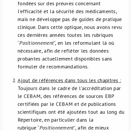
fondées sur des preuves concernant
l'efficacité et la sécurité des médicaments,
mais ne développe pas de guides de pratique
clinique. Dans cette optique, nous avons revu
ces dernières années toutes les rubriques
“
Positionnement
”, en les reformulant là où
nécessaire, afin de refléter les données
probantes actuellement disponibles sans
formuler de recommandations.
Ajout de références dans tous les chapitres :
Toujours dans le cadre de l'accréditation par
le CEBAM, des références de sources EBP
certifiées par le CEBAM et de publications
scientifiques ont été ajoutées tout au long du
Répertoire, en particulier dans la
rubrique “
Positionnement
”, afin de mieux