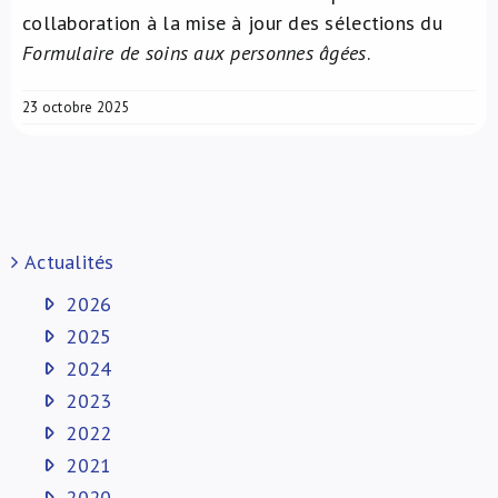
collaboration à la mise à jour des sélections du
Formulaire de soins aux personnes âgées
.
23 octobre 2025
Actualités
2026
2025
2024
2023
2022
2021
2020