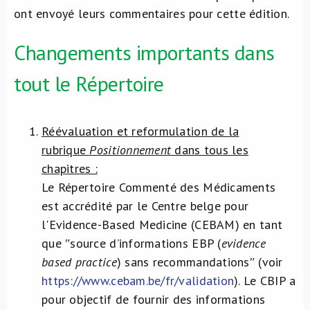
ont envoyé leurs commentaires pour cette édition.
Changements importants dans
tout le Répertoire
Réévaluation et reformulation de la
rubrique
Positionnement
dans tous les
chapitres :
Le Répertoire Commenté des Médicaments
est accrédité par le Centre belge pour
l'Evidence-Based Medicine (CEBAM) en tant
que ʺsource d’informations EBP (
evidence
based practice
) sans recommandationsʺ (voir
https://www.cebam.be/fr/validation
). Le CBIP a
pour objectif de fournir des informations