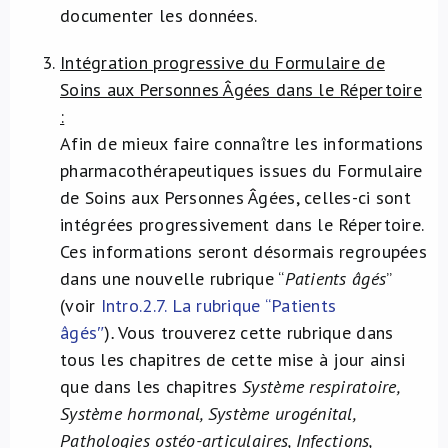
documenter les données.
Intégration progressive du Formulaire de
Soins aux Personnes Âgées dans le Répertoire
:
Afin de mieux faire connaître les informations
pharmacothérapeutiques issues du Formulaire
de Soins aux Personnes Âgées, celles-ci sont
intégrées progressivement dans le Répertoire.
Ces informations seront désormais regroupées
dans une nouvelle rubrique “
Patients âgés
”
(voir
Intro.2.7. La rubrique “Patients
âgésʺ
)
.
Vous trouverez cette rubrique dans
tous les chapitres de cette mise à jour ainsi
que dans les chapitres
Système respiratoire,
Système hormonal, Système urogénital,
Pathologies ostéo-articulaires, Infections,