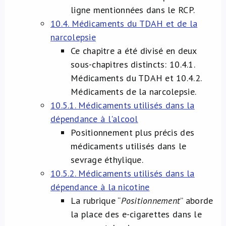
ligne mentionnées dans le RCP.
10.4. Médicaments du TDAH et de la
narcolepsie
Ce chapitre a été divisé en deux
sous-chapitres distincts: 10.4.1.
Médicaments du TDAH et 10.4.2.
Médicaments de la narcolepsie.
10.5.1. Médicaments utilisés dans la
dépendance à l'alcool
Positionnement plus précis des
médicaments utilisés dans le
sevrage éthylique.
10.5.2. Médicaments utilisés dans la
dépendance à la nicotine
La rubrique “
Positionnement
” aborde
la place des e-cigarettes dans le