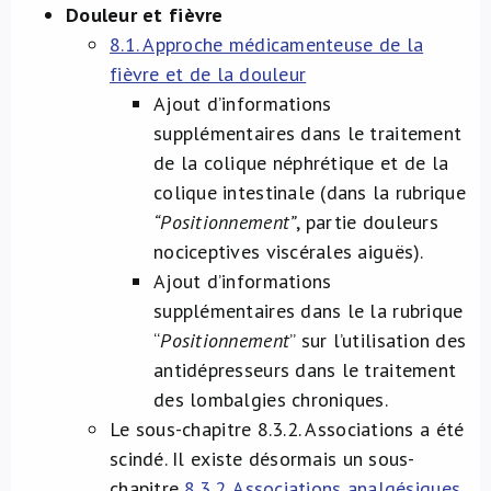
Douleur et fièvre
8.1. Approche médicamenteuse de la
fièvre et de la douleur
Ajout d’informations
supplémentaires dans le traitement
de la colique néphrétique et de la
colique intestinale (dans la rubrique
“Positionnement”
, partie douleurs
nociceptives viscérales aiguës).
Ajout d’informations
supplémentaires dans le la rubrique
“
Positionnement
” sur l’utilisation des
antidépresseurs dans le traitement
des lombalgies chroniques.
Le sous-chapitre 8.3.2. Associations a été
scindé. Il existe désormais un sous-
chapitre
8.3.2. Associations analgésiques