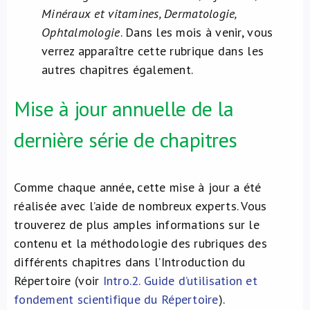
Minéraux et vitamines, Dermatologie,
Ophtalmologie
. Dans les mois à venir, vous
verrez apparaître cette rubrique dans les
autres chapitres également.
Mise à jour annuelle de la
dernière série de chapitres
Comme chaque année, cette mise à jour a été
réalisée avec l’aide de nombreux experts. Vous
trouverez de plus amples informations sur le
contenu et la méthodologie des rubriques des
différents chapitres dans l’Introduction du
Répertoire (voir
Intro.2. Guide d’utilisation et
fondement scientifique du Répertoire
).