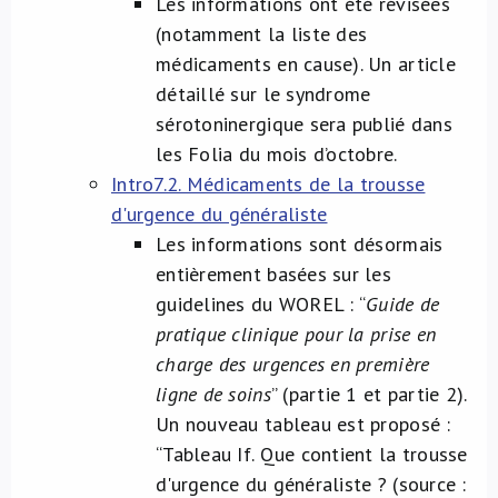
Les informations ont été révisées
(notamment la liste des
médicaments en cause). Un article
détaillé sur le syndrome
sérotoninergique sera publié dans
les Folia du mois d’octobre.
Intro7.2. Médicaments de la trousse
d'urgence du généraliste
Les informations sont désormais
entièrement basées sur les
guidelines du WOREL : “
Guide de
pratique clinique pour la prise en
charge des urgences en première
ligne de soins
” (partie 1 et partie 2).
Un nouveau tableau est proposé :
“Tableau If. Que contient la trousse
d'urgence du généraliste ? (source :