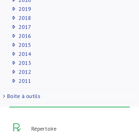
2019
2018
2017
2016
2015
2014
2013
2012
2011
Boite à outils
Répertoire