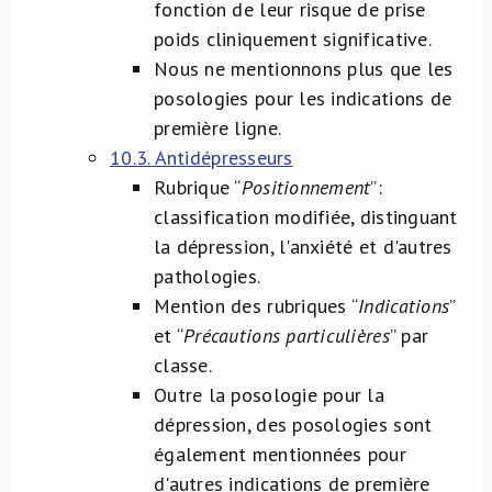
fonction de leur risque de prise
poids cliniquement significative.
Nous ne mentionnons plus que les
posologies pour les indications de
première ligne.
10.3. Antidépresseurs
Rubrique “
Positionnement
”:
classification modifiée, distinguant
la dépression, l'anxiété et d'autres
pathologies.
Mention des rubriques “
Indications
”
et “
Précautions particulières
” par
classe.
Outre la posologie pour la
dépression, des posologies sont
également mentionnées pour
d'autres indications de première