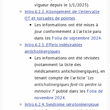
vigueur depuis le 1/1/2025).
Intro.6.2.2. Allongement de l’intervalle
QT et torsades de pointes
Les informations ont été mises à
jour conformément à l'article paru
dans les
Folia de septembre 2024
.
Intro.6.2.3. Effets indésirables
anticholinergiques
Les informations ont été révisées
(notamment la liste des
médicaments anticholinergiques), en
tenant compte de l'article “
Les
anticholinergiques font-ils perdre la
mémoire ?
” publié dans les
Folia de
novembre 2024
.
Intro.6.2.4. Syndrome sérotoninergique