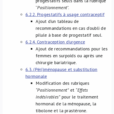
progestatifs seuls dans la rubrique
“
Positionnement
”.
6.2.2. Progestatifs à usage contraceptif
Ajout d’un tableau de
recommandations en cas d’oubli de
pilule à base de progestatif seul.
6.2.4. Contraception d’urgence
Ajout de recommandations pour les
femmes en surpoids ou après une
chirurgie bariatrique.
6.3. (Péri)ménopause et substitution
hormonale
Modification des rubriques
“Positionnement”
et
“Effets
indésirables”
pour le traitement
hormonal de la ménopause, la
tibolone et la prastérone.