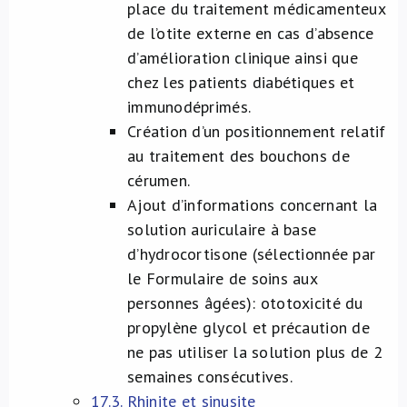
place du traitement médicamenteux
de l’otite externe en cas d’absence
d’amélioration clinique ainsi que
chez les patients diabétiques et
immunodéprimés.
Création d’un positionnement relatif
au traitement des bouchons de
cérumen.
Ajout d’informations concernant la
solution auriculaire à base
d’hydrocortisone (sélectionnée par
le Formulaire de soins aux
personnes âgées): ototoxicité du
propylène glycol et précaution de
ne pas utiliser la solution plus de 2
semaines consécutives.
17.3. Rhinite et sinusite