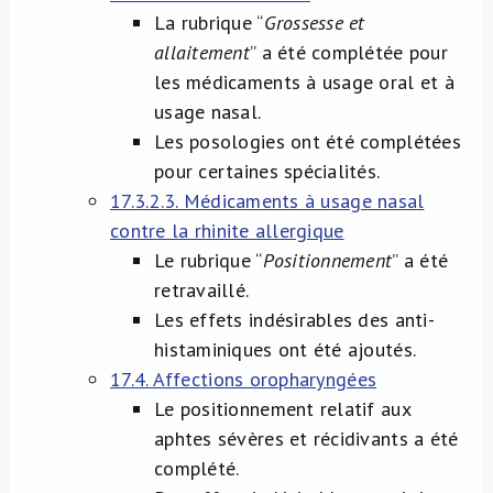
La rubrique “
Grossesse et
allaitement
” a été complétée pour
les médicaments à usage oral et à
usage nasal.
Les posologies ont été complétées
pour certaines spécialités.
17.3.2.3. Médicaments à usage nasal
contre la rhinite allergique
Le rubrique “
Positionnement
” a été
retravaillé.
Les effets indésirables des anti-
histaminiques ont été ajoutés.
17.4. Affections oropharyngées
Le positionnement relatif aux
aphtes sévères et récidivants a été
complété.