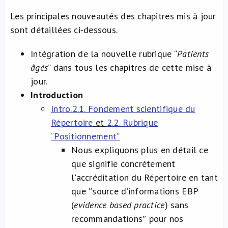
Les principales nouveautés des chapitres mis à jour
sont détaillées ci-dessous.
Intégration de la nouvelle rubrique “
Patients
âgés
” dans tous les chapitres de cette mise à
jour.
Introduction
Intro.2.1. Fondement scientifique du
Répertoire
et
2.2. Rubrique
“Positionnement”
Nous expliquons plus en détail ce
que signifie concrètement
l'accréditation du Répertoire en tant
que ʺsource d’informations EBP
(
evidence based practice
) sans
recommandationsʺ pour nos