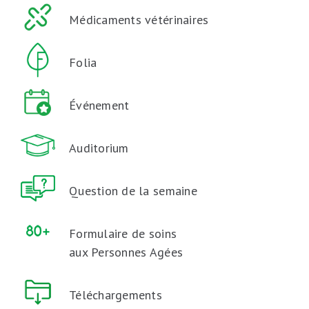
Médicaments vétérinaires
Folia
Événement
Auditorium
Question de la semaine
Formulaire de soins
aux Personnes Agées
Téléchargements