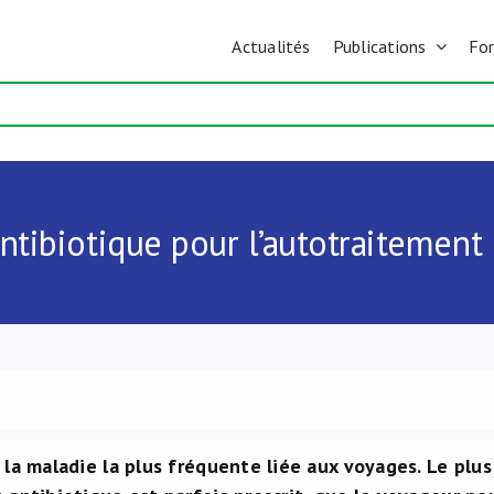
Actualités
Publications
Fo
ntibiotique pour l’autotraitement 
 la maladie la plus fréquente liée aux voyages. Le plus 