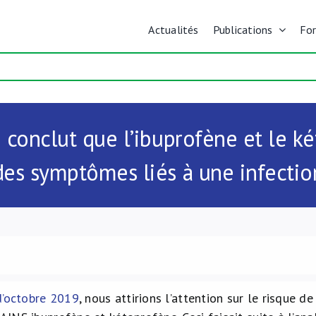
Actualités
Publications
Fo
conclut que l’ibuprofène et le 
des symptômes liés à une infectio
d’octobre 2019
, nous attirions l’attention sur le risque 