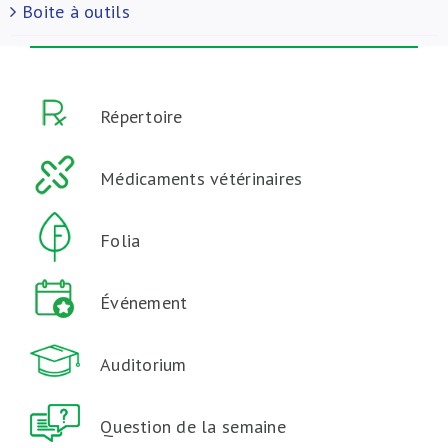
Boite à outils
Répertoire
Médicaments vétérinaires
Folia
Événement
Auditorium
Question de la semaine