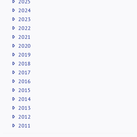
2025
2024
2023
2022
2021
2020
2019
2018
2017
2016
2015
2014
2013
2012
2011