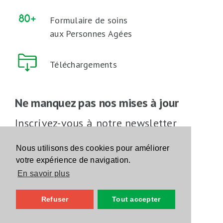
Formulaire de soins
aux Personnes Agées
Téléchargements
Ne manquez pas nos mises à jour
Inscrivez-vous à notre newsletter
Inscrivez-vous
Nous utilisons des cookies pour améliorer
votre expérience de navigation.
En savoir plus
Suivez-nous sur les réseaux sociaux
Refuser
Tout accepter