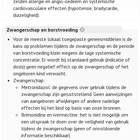
zelden allergie en angio-oedeem en systemische
cardiovasculaire effecten (hypotensie, bradycardie,
duizeligheid).
Zwangerschap en borstvoeding
Voor de meeste lokaal toegepaste geneesmiddelen is de
kans op problemen tijdens de zwangerschap en de periode
van borstvoeding klein wegens de lage systemische
concentratie. Er wordt bij standaard gebruik (indicatie of
dosis) geen negatief effect op de zwangerschap of het
ongeboren kind verwacht.
Zwangerschap:
Metronidazol: de gegevens over gebruik tijdens de
zwangerschap zijn geruststellend. Geen aanwijzingen
van aangeboren afwijkingen of andere nadelige
effecten bij het kind op basis van onze bronnen.
Brimonidine en ivermectine: het is niet mogelijk om
een uitspraak te doen over de veiligheid van gebruik
tijdens de zwangerschap (geen of onvoldoende
informatie beschikbaar).