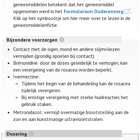
geneesmiddelen betekent dat het geneesmiddel
opgenomen werd in het
Formularium Ouderenzorg
.
Klik op het symbooltje om hier meer over te lezen in de
geneesmiddelenfiche.
Bijzondere voorzorgen
Contact met de ogen, mond en andere slijmvliezen
vermijden (grondig spoelen bij contact).
Brimonidine: door de doses geleidelijk te verhogen, kan
een verergering van de rosacea worden beperkt.
Ivermectine:
Tijdens het begin van de behandeling kan de rosacea
tijdelijk verergeren.
Bij ernstige verergering met sterke huidreacties het
gebruik staken.
Metronidazol: vermijd overmatige blootstelling aan de
zon en aan kunstmatige ultravioletstralen.
Dosering