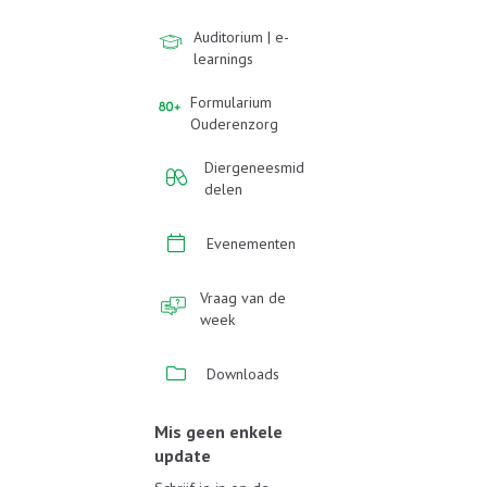
Auditorium | e-
learnings
Formularium
Ouderenzorg
Diergeneesmid
delen
Evenementen
Vraag van de
week
Downloads
Mis geen enkele
update