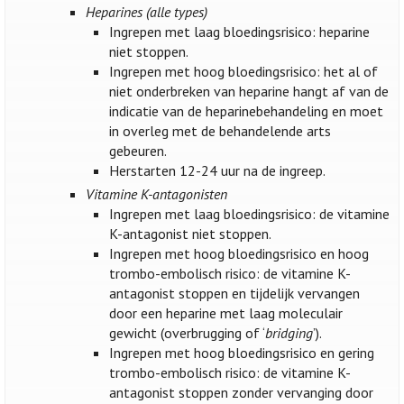
Heparines (alle types)
Ingrepen met laag bloedingsrisico: heparine
niet stoppen.
Ingrepen met hoog bloedingsrisico: het al of
niet onderbreken van heparine hangt af van de
indicatie van de heparinebehandeling en moet
in overleg met de behandelende arts
gebeuren.
Herstarten 12-24 uur na de ingreep.
Vitamine K-antagonisten
Ingrepen met laag bloedingsrisico: de vitamine
K-antagonist niet stoppen.
Ingrepen met hoog bloedingsrisico en hoog
trombo-embolisch risico: de vitamine K-
antagonist stoppen en tijdelijk vervangen
door een heparine met laag moleculair
gewicht (overbrugging of ‘
bridging
’).
Ingrepen met hoog bloedingsrisico en gering
trombo-embolisch risico: de vitamine K-
antagonist stoppen zonder vervanging door