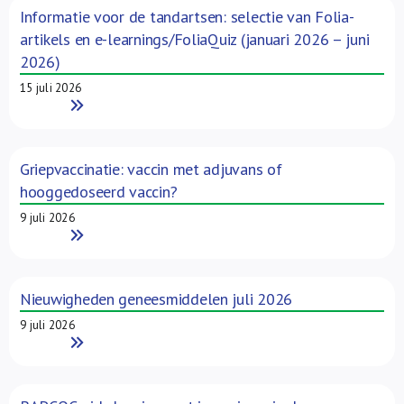
Informatie voor de tandartsen: selectie van Folia-
artikels en e-learnings/FoliaQuiz (januari 2026 – juni
2026)
15 juli 2026
Read More
Griepvaccinatie: vaccin met adjuvans of
hooggedoseerd vaccin?
9 juli 2026
Read More
Nieuwigheden geneesmiddelen juli 2026
9 juli 2026
Read More