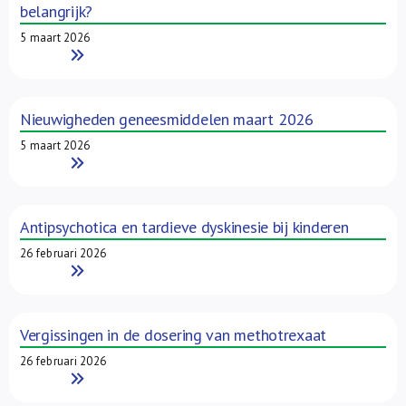
belangrijk?
5 maart 2026
Read More
Nieuwigheden geneesmiddelen maart 2026
5 maart 2026
Read More
Antipsychotica en tardieve dyskinesie bij kinderen
26 februari 2026
Read More
Vergissingen in de dosering van methotrexaat
26 februari 2026
Read More