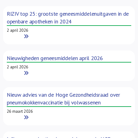
RIZIV top 25: grootste geneesmiddelenuitgaven in de
openbare apotheken in 2024
2 april 2026
Read More
Nieuwigheden geneesmiddelen april 2026
2 april 2026
Read More
Nieuw advies van de Hoge Gezondheidsraad over
pneumokokkenvaccinatie bij volwassenen
26 maart 2026
Read More