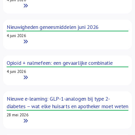
Read More
Nieuwigheden geneesmiddelen juni 2026
4 juni 2026
Read More
Opioïd + nalmefeen: een gevaarlijke combinatie
4 juni 2026
Read More
Nieuwe e-learning: GLP-1-analogen bij type 2-
diabetes – wat elke huisarts en apotheker moet weten
28 mei 2026
Read More