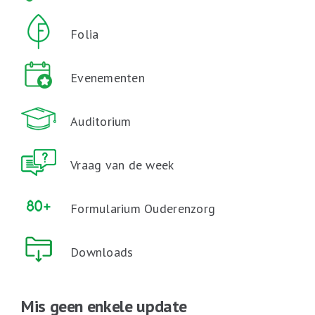
Folia
Evenementen
Auditorium
Vraag van de week
Formularium Ouderenzorg
Downloads
Mis geen enkele update