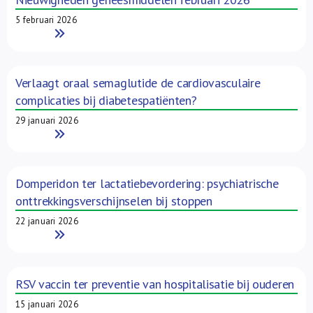
5 februari 2026
Read More
Verlaagt oraal semaglutide de cardiovasculaire
complicaties bij diabetespatiënten?
29 januari 2026
Read More
Domperidon ter lactatiebevordering: psychiatrische
onttrekkingsverschijnselen bij stoppen
22 januari 2026
Read More
RSV vaccin ter preventie van hospitalisatie bij ouderen
15 januari 2026