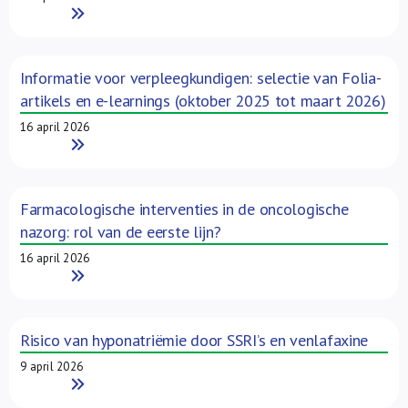
Read More
Informatie voor verpleegkundigen: selectie van Folia-
artikels en e-learnings (oktober 2025 tot maart 2026)
16 april 2026
Read More
Farmacologische interventies in de oncologische
nazorg: rol van de eerste lijn?
16 april 2026
Read More
Risico van hyponatriëmie door SSRI’s en venlafaxine
9 april 2026
Read More