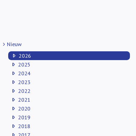
Nieuw
2026
2025
2024
2023
2022
2021
2020
2019
2018
2017