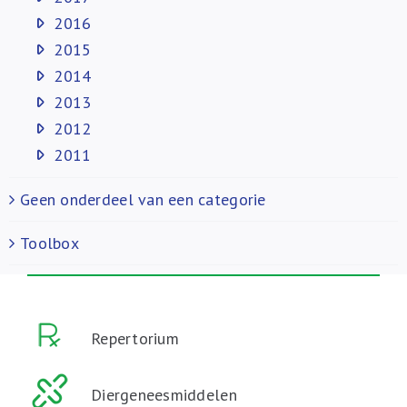
2016
2015
2014
2013
2012
2011
Geen onderdeel van een categorie
Toolbox
Repertorium
Diergeneesmiddelen