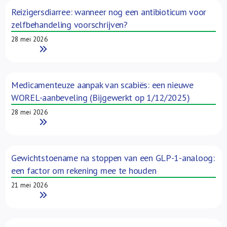
Reizigersdiarree: wanneer nog een antibioticum voor
zelfbehandeling voorschrijven?
28 mei 2026
Read More
Medicamenteuze aanpak van scabiës: een nieuwe
WOREL-aanbeveling (Bijgewerkt op 1/12/2025)
28 mei 2026
Read More
Gewichtstoename na stoppen van een GLP-1-analoog:
een factor om rekening mee te houden
21 mei 2026
Read More