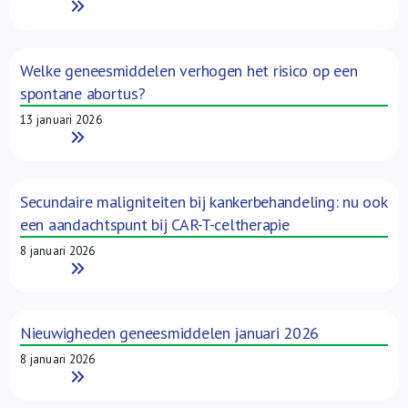
Read More
Welke geneesmiddelen verhogen het risico op een
spontane abortus?
13 januari 2026
Read More
Secundaire maligniteiten bij kankerbehandeling: nu ook
een aandachtspunt bij CAR-T-celtherapie
8 januari 2026
Read More
Nieuwigheden geneesmiddelen januari 2026
8 januari 2026
Read More