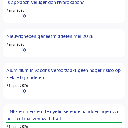
Is apixaban veiliger dan rivaroxaban?
7 mei 2026
Read More
Nieuwigheden geneesmiddelen mei 2026
7 mei 2026
Read More
Aluminium in vaccins veroorzaakt geen hoger risico op
ziekte bij kinderen
23 april 2026
Read More
TNF-remmers en demyeliniserende aandoeningen van
het centraal zenuwstelsel
23 april 2026