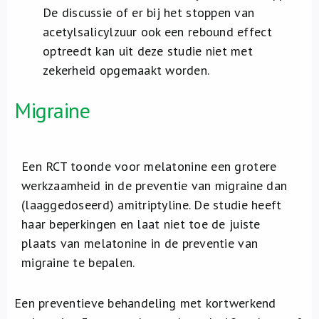
De discussie of er bij het stoppen van
acetylsalicylzuur ook een rebound effect
optreedt kan uit deze studie niet met
zekerheid opgemaakt worden.
Migraine
Een RCT toonde voor melatonine een grotere
werkzaamheid in de preventie van migraine dan
(laaggedoseerd) amitriptyline. De studie heeft
haar beperkingen en laat niet toe de juiste
plaats van melatonine in de preventie van
migraine te bepalen.
Een preventieve behandeling met kortwerkend