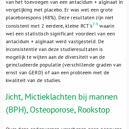
van het toevoegen van een antacidum + alginaat in
vergelijking met placebo. Er was wel een grote
placeborespons (48%). Deze resultaten zijn niet
7-9
consistent met 2 eerdere, kleine RCT's
waarin
wel een statistisch significant voordeel van een
antacidum + alginaat werd vastgesteld. De
inconsistentie van deze studieresultaten is
mogelijk te wijten aan de diversiteit van de
geïncludeerde populatie (verschillende graden van
ernst van GERD) of aan een probleem met de
kwaliteit van de studies.
Jicht, Mictieklachten bij mannen
(BPH), Osteoporose, Rookstop