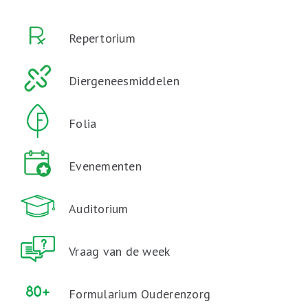
Repertorium
Diergeneesmiddelen
Folia
Evenementen
Auditorium
Vraag van de week
Formularium Ouderenzorg