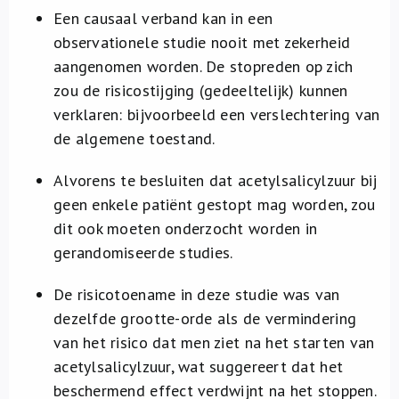
Een causaal verband kan in een
observationele studie nooit met zekerheid
aangenomen worden. De stopreden op zich
zou de risicostijging (gedeeltelijk) kunnen
verklaren: bijvoorbeeld een verslechtering van
de algemene toestand.
Alvorens te besluiten dat acetylsalicylzuur bij
geen enkele patiënt gestopt mag worden, zou
dit ook moeten onderzocht worden in
gerandomiseerde studies.
De risicotoename in deze studie was van
dezelfde grootte-orde als de vermindering
van het risico dat men ziet na het starten van
acetylsalicylzuur, wat suggereert dat het
beschermend effect verdwijnt na het stoppen.