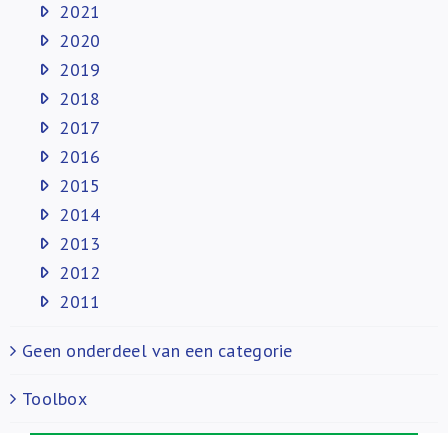
2021
2020
2019
2018
2017
2016
2015
2014
2013
2012
2011
Geen onderdeel van een categorie
Toolbox