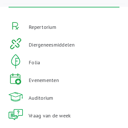
Repertorium
Diergeneesmiddelen
Folia
Evenementen
Auditorium
Vraag van de week