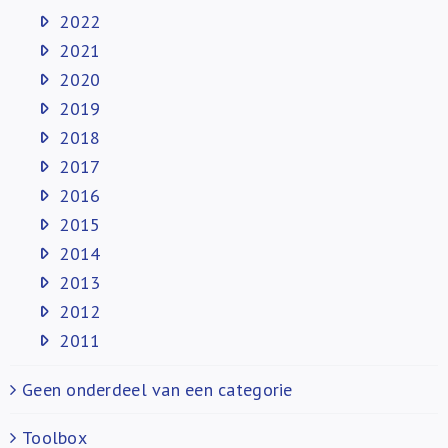
2022
2021
2020
2019
2018
2017
2016
2015
2014
2013
2012
2011
Geen onderdeel van een categorie
Toolbox