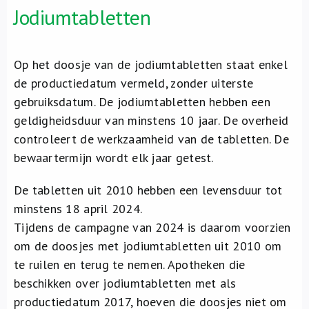
Jodiumtabletten
Op het doosje van de jodiumtabletten staat enkel
de productiedatum vermeld, zonder uiterste
gebruiksdatum. De jodiumtabletten hebben een
geldigheidsduur van minstens 10 jaar. De overheid
controleert de werkzaamheid van de tabletten. De
bewaartermijn wordt elk jaar getest.
De tabletten uit 2010 hebben een levensduur tot
minstens 18 april 2024.
Tijdens de campagne van 2024 is daarom voorzien
om de doosjes met jodiumtabletten uit 2010 om
te ruilen en terug te nemen. Apotheken die
beschikken over jodiumtabletten met als
productiedatum 2017, hoeven die doosjes niet om