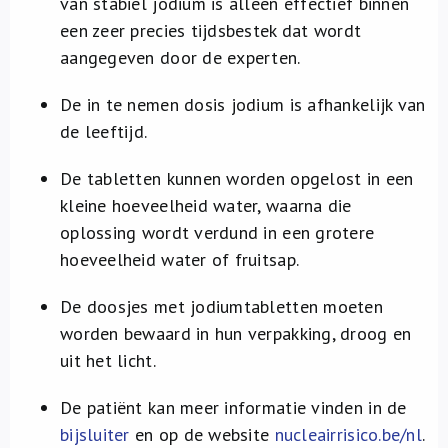
van stabiel jodium is alleen effectief binnen
een zeer precies tijdsbestek dat wordt
aangegeven door de experten.
De in te nemen dosis jodium is afhankelijk van
de leeftijd.
De tabletten kunnen worden opgelost in een
kleine hoeveelheid water, waarna die
oplossing wordt verdund in een grotere
hoeveelheid water of fruitsap.
De doosjes met jodiumtabletten moeten
worden bewaard in hun verpakking, droog en
uit het licht.
De patiënt kan meer informatie vinden in de
bijsluiter
en op de website
nucleairrisico.be/nl
.