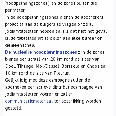
‘noodplanningszones’) en de zones buiten die
perimeter.
In de noodplanningszones dienen de apothekers
proactief aan de burgers te vragen of ze al
jodiumtabletten hebben en, als dat niet het geval
is, de tabletten uit te delen aan
elke burger of
gemeenschap
.
De nucleaire noodplanningszones
zijn de zones
binnen een straal van 20 km rond de sites van
Doel, Tihange, Mol/Dessel, Borssele en Chooz en
10 km rond de site van Fleurus.
Gelijktijdig met deze campagne zullen de
apotheken een actieve distributiecampagne van
jodiumtabletten voeren en zal er
communicatiemateriaal
ter beschikking worden
gesteld.