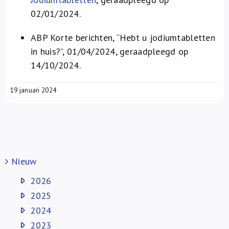
02/01/2024.
ABP Korte berichten, “Hebt u jodiumtabletten
in huis?”, 01/04/2024, geraadpleegd op
14/10/2024.
19 januari 2024
Nieuw
2026
2025
2024
2023