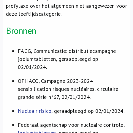
profylaxe over het algemeen niet aangewezen voor
deze leeftijdscategorie.
Bronnen
FAGG, Communicatie: distributiecampagne
jodiumtabletten, geraadpleegd op
02/01/2024.
OPHACO, Campagne 2023-2024
sensibilisation risques nucléaires, circulaire
grande série n°67, 02/01/2024.
Nucleair risico
, geraadpleegd op 02/01/2024.
Federaal agentschap voor nucleaire controle,
Jodiumtabletten
, geraadpleegd op