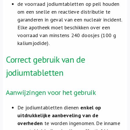
de voorraad jodiumtabletten op peil houden
om een snelle en reactieve distributie te
garanderen in geval van een nucleair incident.
Elke apotheek moet beschikken over een
voorraad van minstens 240 doosjes (100 g
kaliumjodide).
Correct gebruik van de
jodiumtabletten
Aanwijzingen voor het gebruik
De jodiumtabletten dienen
enkel op
uitdrukkelijke aanbeveling van de
overheden
te worden ingenomen. De inname