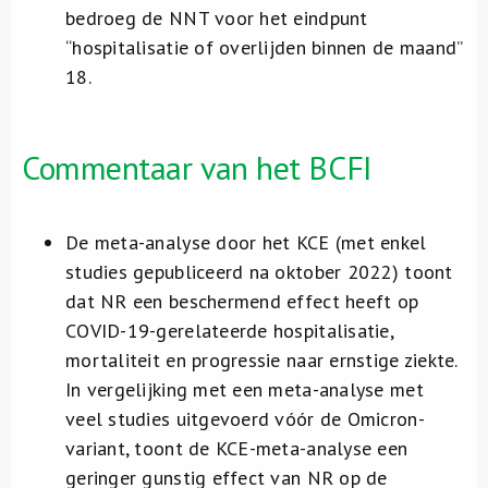
bedroeg de NNT voor het eindpunt
“hospitalisatie of overlijden binnen de maand”
18.
Commentaar van het BCFI
De meta-analyse door het KCE (met enkel
studies gepubliceerd na oktober 2022) toont
dat NR een beschermend effect heeft op
COVID-19-gerelateerde hospitalisatie,
mortaliteit en progressie naar ernstige ziekte.
In vergelijking met een meta-analyse met
veel studies uitgevoerd vóór de Omicron-
variant, toont de KCE-meta-analyse een
geringer gunstig effect van NR op de