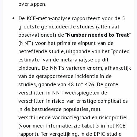
overlappen.
De KCE-meta-analyse rapporteert voor de 5
grootste geïncludeerde studies (allemaal
observationeel) de “
Number needed to Treat
”
(NNT) voor het primaire einpunt van de
betreffende studie, uitgaande van het “pooled
estimate” van de meta-analyse op dit
eindpunt. De NNT’s variëren enorm, afhankelijk
van de gerapporteerde incidentie in de
studies, gaande van 48 tot 426. De grote
verschillen in NNT weerspiegelen de
verschillen in risico van ernstige complicaties
in de bestudeerde populaties, met
verschillende vaccinatiegraad en risicoprofiel
(voor meer informatie, zie tabel 5 in het KCE-
rapport). Ter vergelijking, in de EPIC-studie