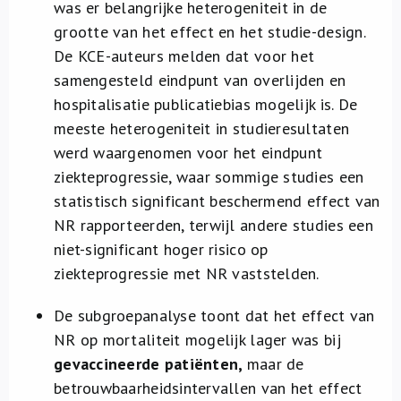
was er belangrijke heterogeniteit in de
grootte van het effect en het studie-design.
De KCE-auteurs melden dat voor het
samengesteld eindpunt van overlijden en
hospitalisatie publicatiebias mogelijk is. De
meeste heterogeniteit in studieresultaten
werd waargenomen voor het eindpunt
ziekteprogressie, waar sommige studies een
statistisch significant beschermend effect van
NR rapporteerden, terwijl andere studies een
niet-significant hoger risico op
ziekteprogressie met NR vaststelden.
De subgroepanalyse toont dat het effect van
NR op mortaliteit mogelijk lager was bij
gevaccineerde patiënten,
maar de
betrouwbaarheidsintervallen van het effect