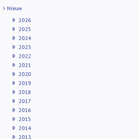
Nieuw
2026
2025
2024
2023
2022
2021
2020
2019
2018
2017
2016
2015
2014
2013