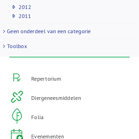
2012
2011
Geen onderdeel van een categorie
Toolbox
Repertorium
Diergeneesmiddelen
Folia
Evenementen