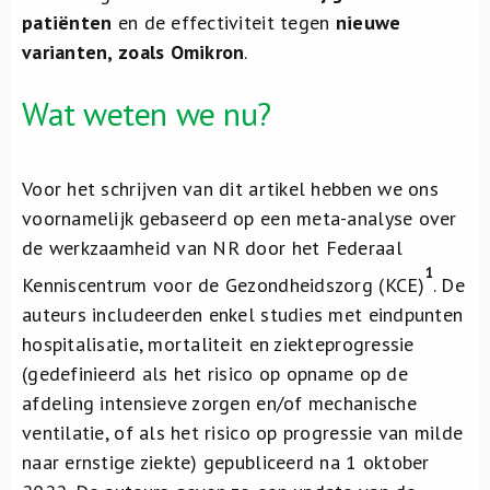
patiënten
en de effectiviteit tegen
nieuwe
varianten, zoals Omikron
.
Wat weten we nu?
Voor het schrijven van dit artikel hebben we ons
voornamelijk gebaseerd op een meta-analyse over
de werkzaamheid van NR door het Federaal
1
Kenniscentrum voor de Gezondheidszorg (KCE)
. De
auteurs includeerden enkel studies met eindpunten
hospitalisatie, mortaliteit en ziekteprogressie
(gedefinieerd als het risico op opname op de
afdeling intensieve zorgen en/of mechanische
ventilatie, of als het risico op progressie van milde
naar ernstige ziekte) gepubliceerd na 1 oktober