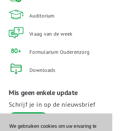
Auditorium
Vraag van de week
Formularium Ouderenzorg
Downloads
Mis geen enkele update
Schrijf je in op de nieuwsbrief
Schrijf je in
We gebruiken cookies om uw ervaring te