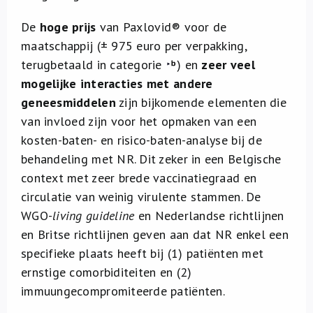
De
hoge
prijs
van Paxlovid® voor de
maatschappij (± 975 euro per verpakking,
terugbetaald in categorie
) en
zeer veel
mogelijke interacties met andere
geneesmiddelen
zijn bijkomende elementen die
van invloed zijn voor het opmaken van een
kosten-baten- en risico-baten-analyse bij de
behandeling met NR. Dit zeker in een Belgische
context met zeer brede vaccinatiegraad en
circulatie van weinig virulente stammen. De
WGO-
living guideline
en Nederlandse richtlijnen
en Britse richtlijnen geven aan dat NR enkel een
specifieke plaats heeft bij (1) patiënten met
ernstige comorbiditeiten en (2)
immuungecompromiteerde patiënten.