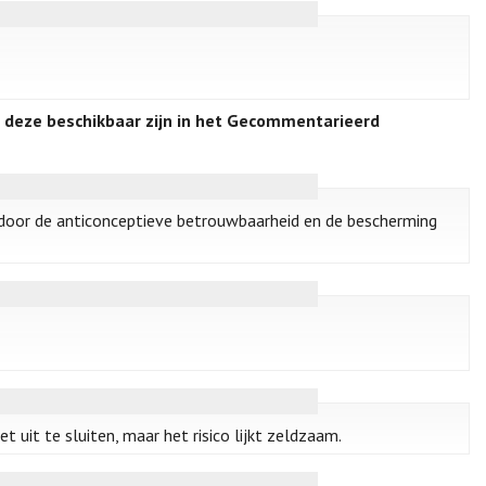
 deze beschikbaar zijn in het Gecommentarieerd
rdoor de anticonceptieve betrouwbaarheid en de bescherming
iet uit te sluiten, maar het risico lijkt zeldzaam.