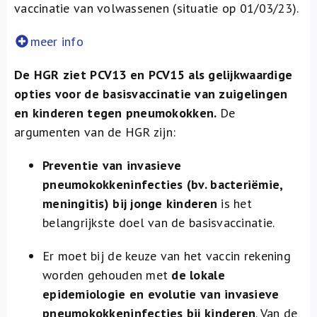
vaccinatie van volwassenen (situatie op 01/03/23).
meer info
De HGR ziet PCV13 en PCV15 als gelijkwaardige
opties voor de basisvaccinatie van zuigelingen
en kinderen tegen pneumokokken.
De
argumenten van de HGR zijn:
Preventie van invasieve
pneumokokkeninfecties (bv. bacteriëmie,
meningitis) bij jonge kinderen
is het
belangrijkste doel van de basisvaccinatie.
Er moet bij de keuze van het vaccin rekening
worden gehouden met
de lokale
epidemiologie en evolutie van invasieve
pneumokokkeninfecties bij kinderen
. Van de