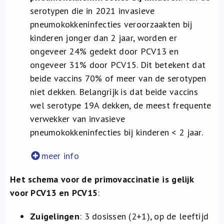
serotypen die in 2021 invasieve
pneumokokkeninfecties veroorzaakten bij
kinderen jonger dan 2 jaar, worden er
ongeveer 24% gedekt door PCV13 en
ongeveer 31% door PCV15. Dit betekent dat
beide vaccins 70% of meer van de serotypen
niet dekken. Belangrijk is dat beide vaccins
wel serotype 19A dekken, de meest frequente
verwekker van invasieve
pneumokokkeninfecties bij kinderen < 2 jaar.
meer info
Het schema voor de primovaccinatie is gelijk
voor PCV13 en PCV15
:
Zuigelingen
: 3 dosissen (2+1), op de leeftijd