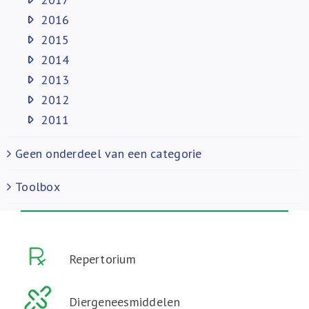
2016
2015
2014
2013
2012
2011
Geen onderdeel van een categorie
Toolbox
Repertorium
Diergeneesmiddelen