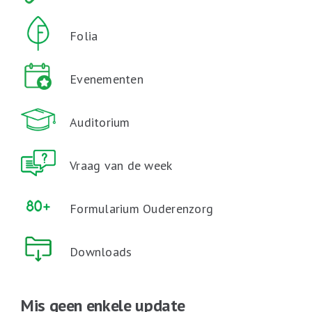
Folia
Evenementen
Auditorium
Vraag van de week
Formularium Ouderenzorg
Downloads
Mis geen enkele update