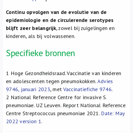
Continu opvolgen van de evolutie van de
epidemiologie en de circulerende serotypes
blijft zeer belangrijk
, zowel bij zuigelingen en
kinderen, als bij volwassenen.
Specifieke bronnen
1
Hoge Gezondheidsraad. Vaccinatie van kinderen
en adolescenten tegen pneumokokken.
Advies
9746, januari 2023
, met
Vaccinatiefiche 9746
.
2
National Reference Centre for invasive S.
pneumoniae. UZ Leuven. Report National Reference
Centre Streptococcus pneumoniae 2021.
Date: May
2022 version 1
.