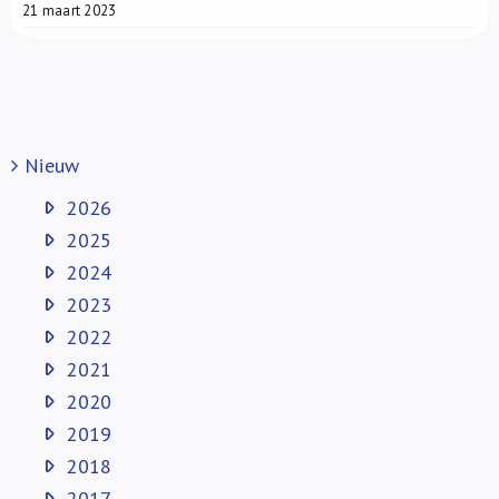
21 maart 2023
Nieuw
2026
2025
2024
2023
2022
2021
2020
2019
2018
2017