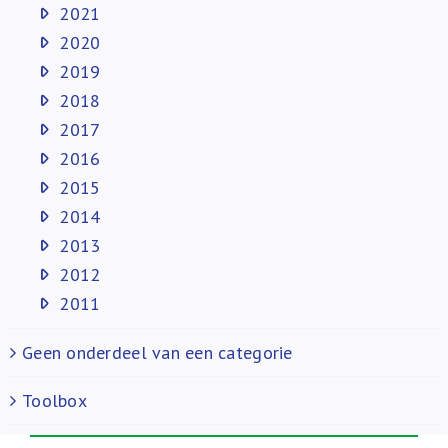
2021
2020
2019
2018
2017
2016
2015
2014
2013
2012
2011
Geen onderdeel van een categorie
Toolbox