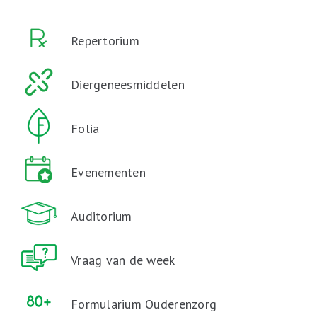
Repertorium
Diergeneesmiddelen
Folia
Evenementen
Auditorium
Vraag van de week
Formularium Ouderenzorg