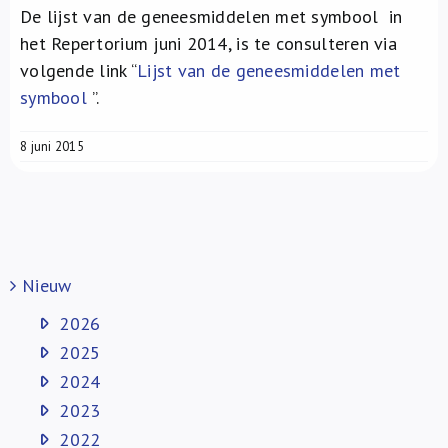
De lijst van de geneesmiddelen met symbool
in
het Repertorium juni 2014, is te consulteren via
volgende link “
Lijst van de geneesmiddelen met
symbool
”.
8 juni 2015
Nieuw
2026
2025
2024
2023
2022