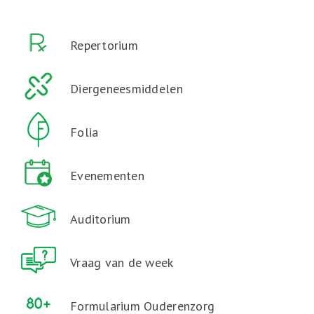
Repertorium
Diergeneesmiddelen
Folia
Evenementen
Auditorium
Vraag van de week
Formularium Ouderenzorg