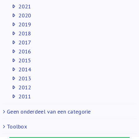
2021
2020
2019
2018
2017
2016
2015
2014
2013
2012
2011
Geen onderdeel van een categorie
Toolbox