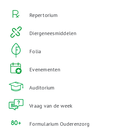
Repertorium
Diergeneesmiddelen
Folia
Evenementen
Auditorium
Vraag van de week
Formularium Ouderenzorg