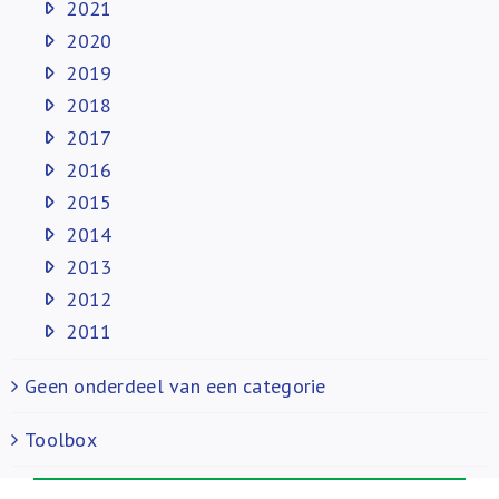
2021
2020
2019
2018
2017
2016
2015
2014
2013
2012
2011
Geen onderdeel van een categorie
Toolbox