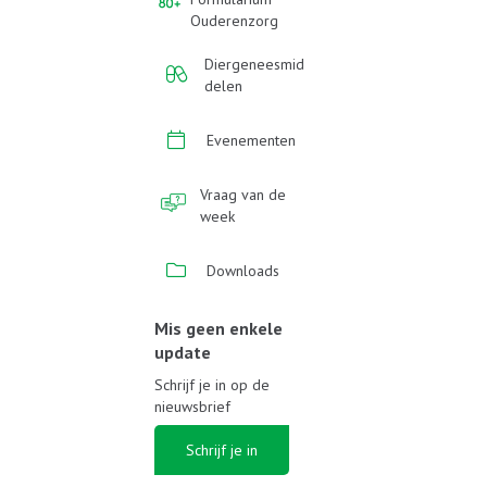
Ouderenzorg
Diergeneesmid
delen
Evenementen
Vraag van de
week
Downloads
Mis geen enkele
update
Schrijf je in op de
nieuwsbrief
Schrijf je in