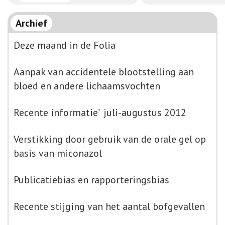
Archief
Deze maand in de Folia
Aanpak van accidentele blootstelling aan
bloed en andere lichaamsvochten
Recente informatie` juli-augustus 2012
Verstikking door gebruik van de orale gel op
basis van miconazol
Publicatiebias en rapporteringsbias
Recente stijging van het aantal bofgevallen