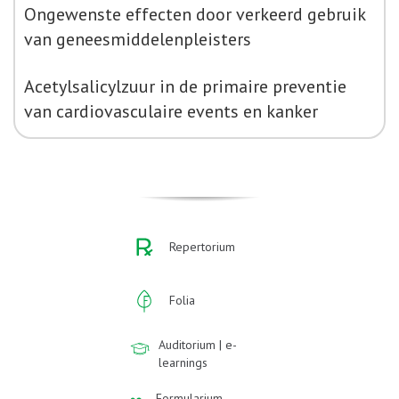
Ongewenste effecten door verkeerd gebruik
van geneesmiddelenpleisters
Acetylsalicylzuur in de primaire preventie
van cardiovasculaire events en kanker
Repertorium
Folia
Auditorium | e-
learnings
Formularium