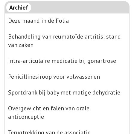
Archief
Deze maand in de Folia
Behandeling van reumatoïde artritis: stand
van zaken
Intra-articulaire medicatie bij gonartrose
Penicillinesiroop voor volwassenen
Sportdrank bij baby met matige dehydratie
Overgewicht en falen van orale
anticonceptie
Terugtrekking van de associatie