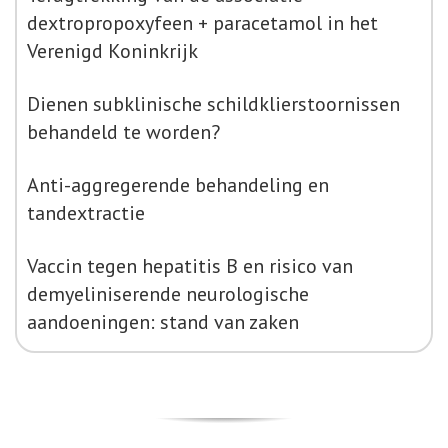
dextropropoxyfeen + paracetamol in het
Verenigd Koninkrijk
Dienen subklinische schildklierstoornissen
behandeld te worden?
Anti-aggregerende behandeling en
tandextractie
Vaccin tegen hepatitis B en risico van
demyeliniserende neurologische
aandoeningen: stand van zaken