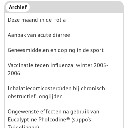
Archief
Deze maand in de Folia
Aanpak van acute diarree
Geneesmiddelen en doping in de sport
Vaccinatie tegen influenza: winter 2005-
2006
Inhalatiecorticosteroïden bij chronisch
obstructief longlijden
Ongewenste effecten na gebruik van
Eucalyptine Pholcodine® (suppo’s
Zuigelingen)